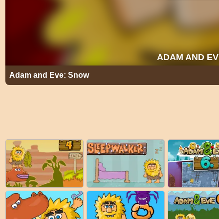
Adam and Eve: Snow