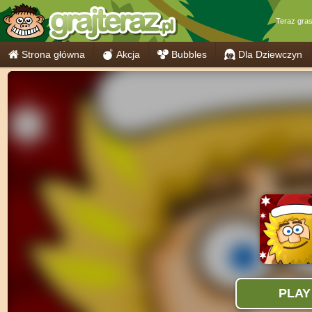
Teraz gra
Strona główna
Akcja
Bubbles
Dla Dziewczyn