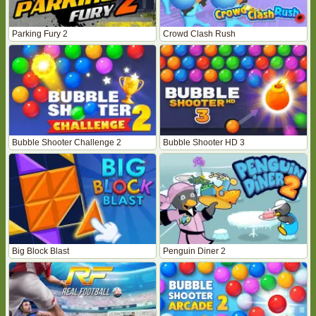
Parking Fury 2
Crowd Clash Rush
Bubble Shooter Challenge 2
Bubble Shooter HD 3
Big Block Blast
Penguin Diner 2