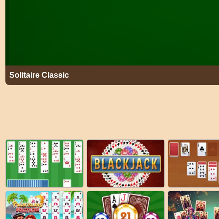
Solitaire Classic