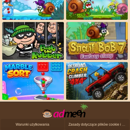
Warunki użytkowania
Zasady dotyczące plików cookie i ochrony danych osobowych