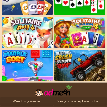
Warunki użytkowania
Zasady dotyczące plików cookie i ochrony danych osobowych