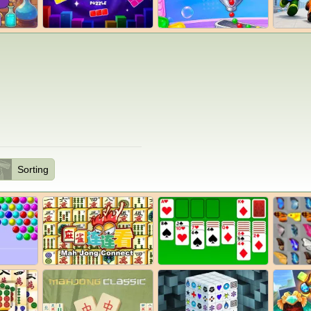
Sorting