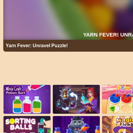
Yarn Fever: Unravel Puzzle!