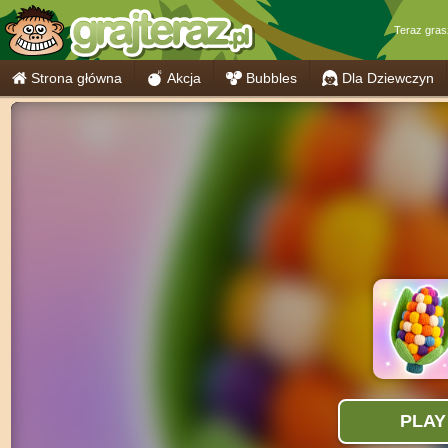
Teraz gra
Strona główna
Akcja
Bubbles
Dla Dziewczyn