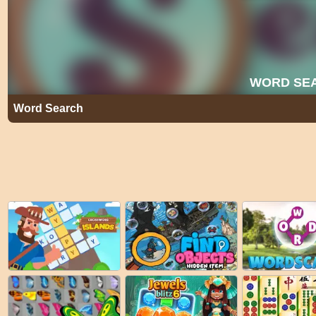
Word Search