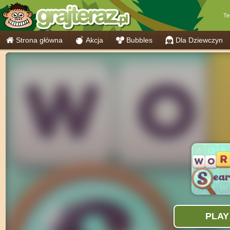
Te
Strona główna
Akcja
Bubbles
Dla Dziewczyn