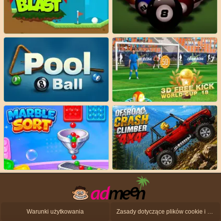
Warunki użytkowania
Zasady dotyczące plików cookie i ochrony danych osobowych