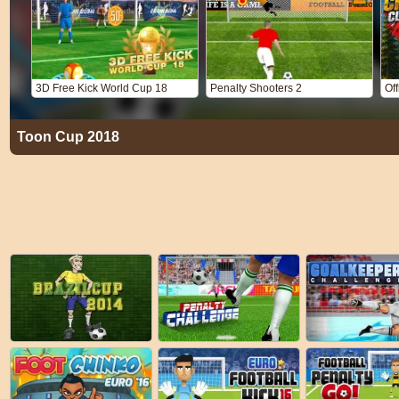
3D Free Kick World Cup 18
Penalty Shooters 2
Of
Toon Cup 2018