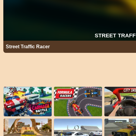
Street Traffic Racer