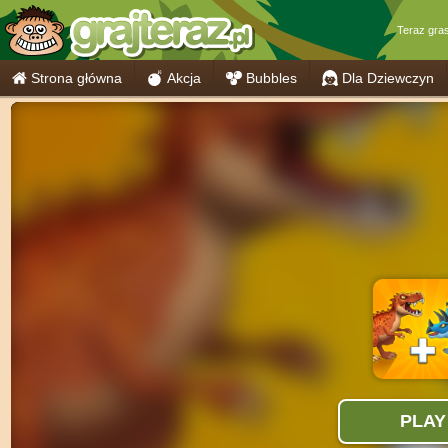
Teraz gra
Strona główna
Akcja
Bubbles
Dla Dziewczyn