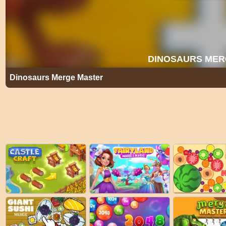
Dinosaurs Merge Master