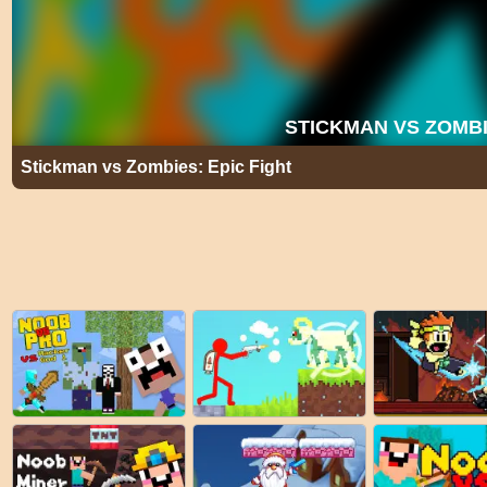
Stickman vs Zombies: Epic Fight