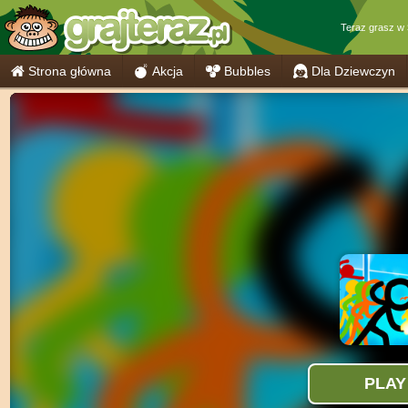
Teraz grasz w
Strona główna
Akcja
Bubbles
Dla Dziewczyn