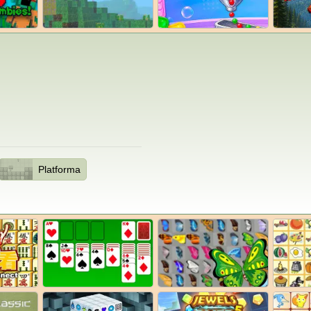
Platforma