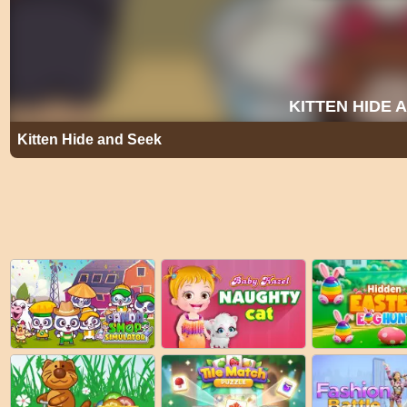
Kitten Hide and Seek