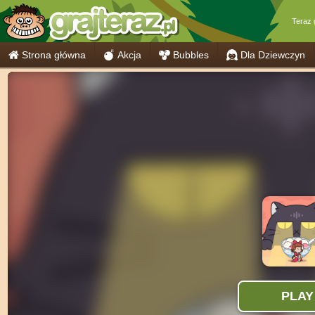
Teraz
Strona główna
Akcja
Bubbles
Dla Dziewczyn