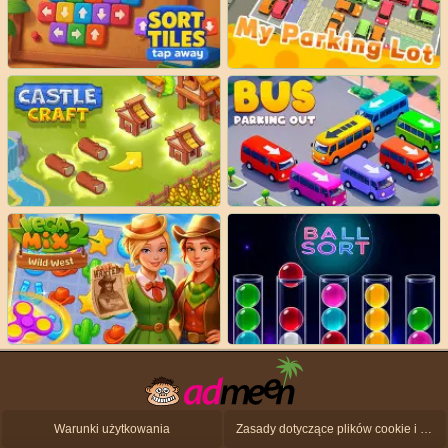
Warunki użytkowania
Zasady dotyczące plików cookie i ochrony danych osobowych