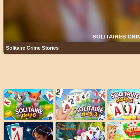
Solitaire Crime Stories