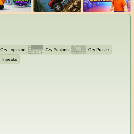
Gry Logiczne
Gry Pasjans
Gry Puzzle
Tripeaks