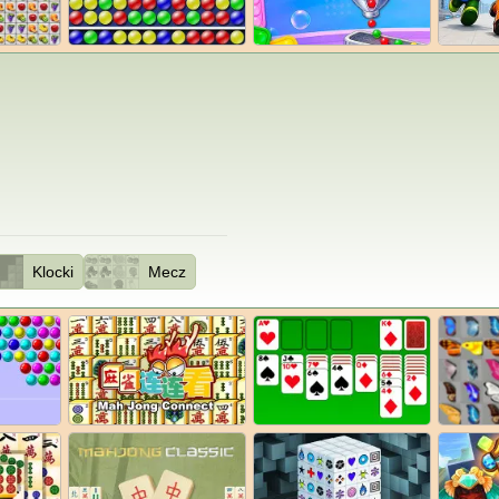
Klocki
Mecz