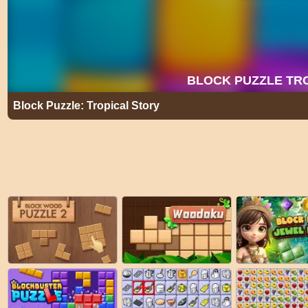
Block Puzzle: Tropical Story