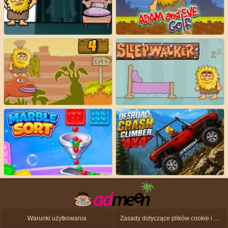
Warunki użytkowania
Zasady dotyczące plików cookie i ochrony danych osobowych