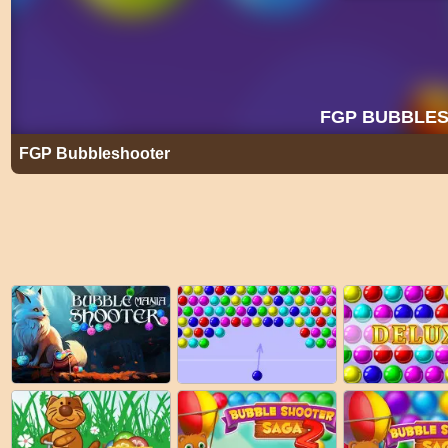
FGP Bubbleshooter