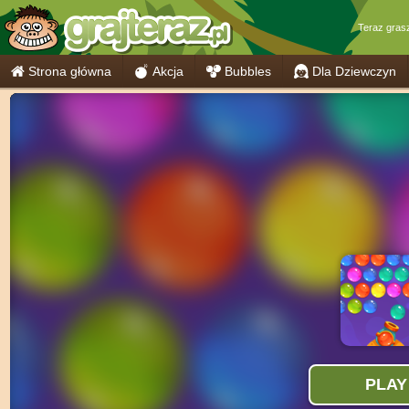
Teraz gras
Strona główna
Akcja
Bubbles
Dla Dziewczyn