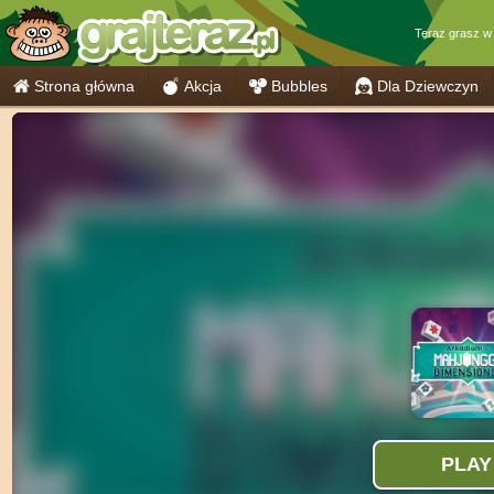
Teraz grasz 
Strona główna
Akcja
Bubbles
Dla Dziewczyn