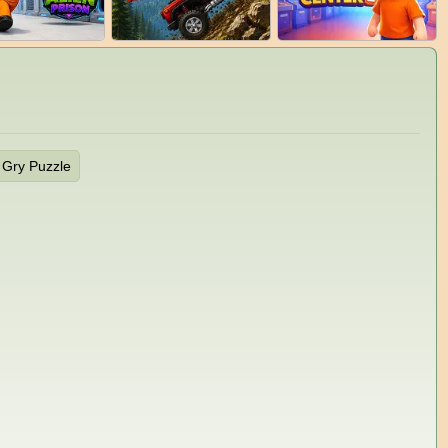
Gry Puzzle