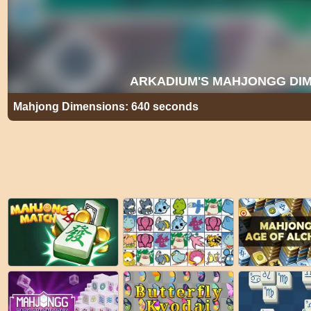
Mahjong Dimensions: 640 seconds