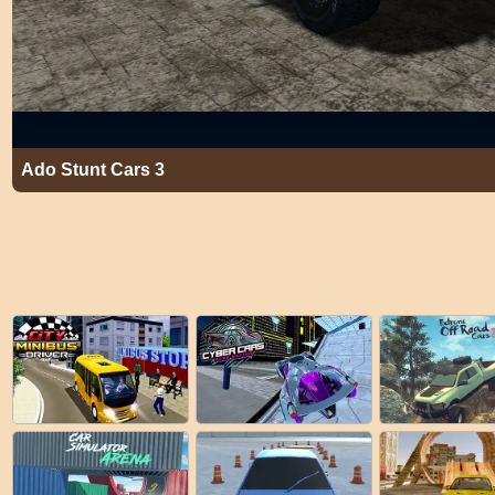
Ado Stunt Cars 3