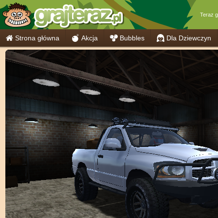
Teraz 
Strona główna
Akcja
Bubbles
Dla Dziewczyn