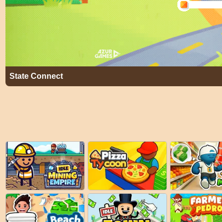
State Connect