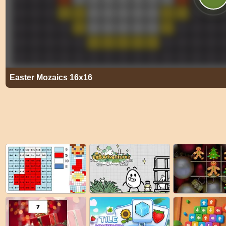
Easter Mozaics 16x16