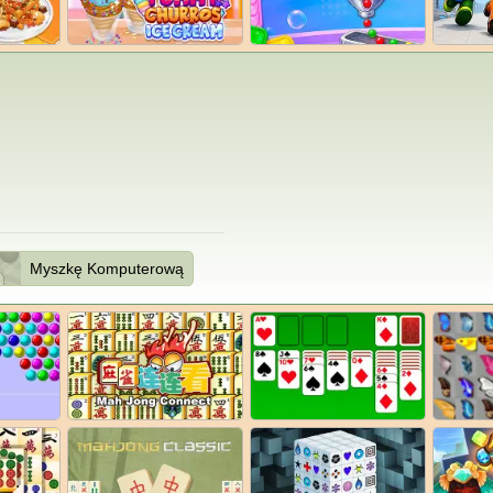
Myszkę Komputerową