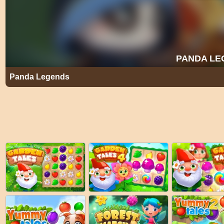
Panda Legends