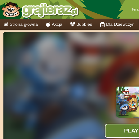
Tera
Strona główna
Akcja
Bubbles
Dla Dziewczyn