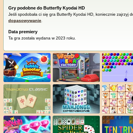
Gry podobne do Butterfly Kyodai HD
Jeśli spodobała ci się gra Butterlfy Kyodai HD, koniecznie zajrzyj 
dopasowywanie
.
Data premiery
Ta gra została wydana w 2023 roku.