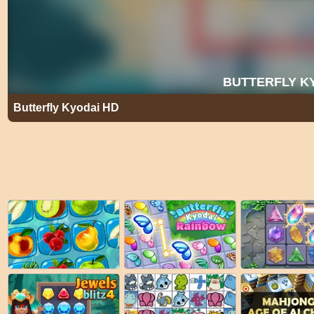
Butterfly Kyodai HD