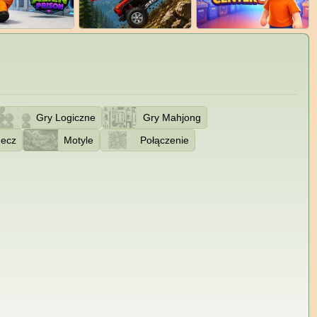
Gry Logiczne
Gry Mahjong
ecz
Motyle
Połączenie