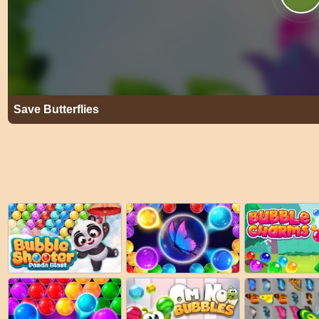
Save Butterflies