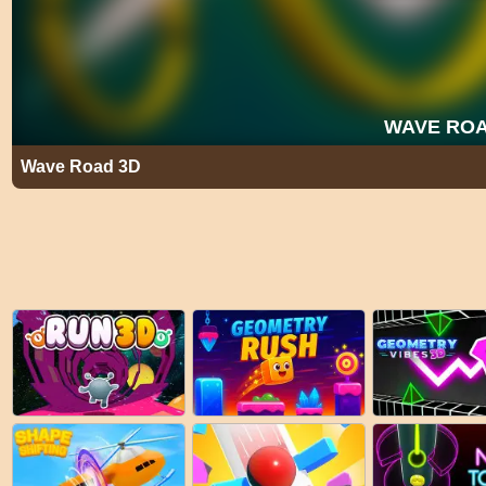
Wave Road 3D