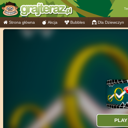
Te
Strona główna
Akcja
Bubbles
Dla Dziewczyn