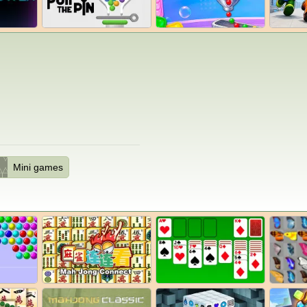
Mini games