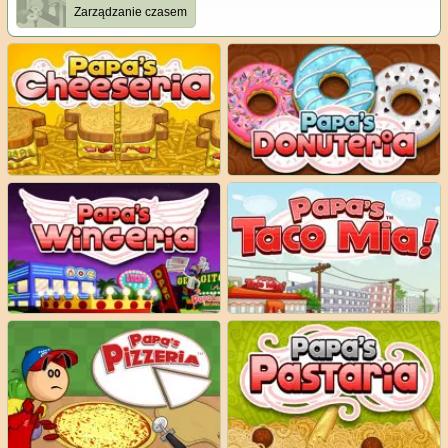
Zarządzanie czasem