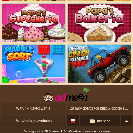
Warunki użytkowania
Zasady dotyczące plików cookie i ochrony danych osobowych
Ustawienia prywatności
Business
Copyright © 2026 Admeen B.V. Wszelkie prawa zastrzeżone.