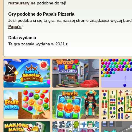
restauracyjne
podobne do tej!
Gry podobne do Papa’s Pizzeria
Jeśli podoba ci się ta gra, na naszej stronie znajdziesz więcej ba
Papa's
!
Data wydania
Ta gra została wydana w 2021 r.