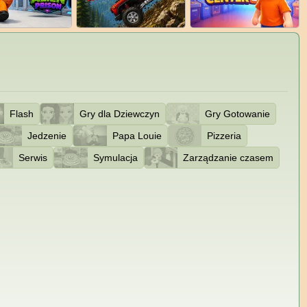
Flash
Gry dla Dziewczyn
Gry Gotowanie
Jedzenie
Papa Louie
Pizzeria
Serwis
Symulacja
Zarządzanie czasem