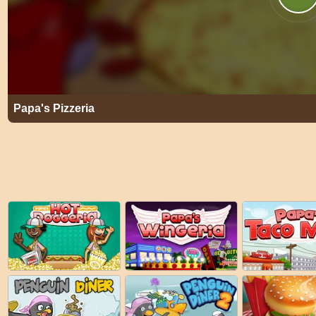
Papa's Pizzeria