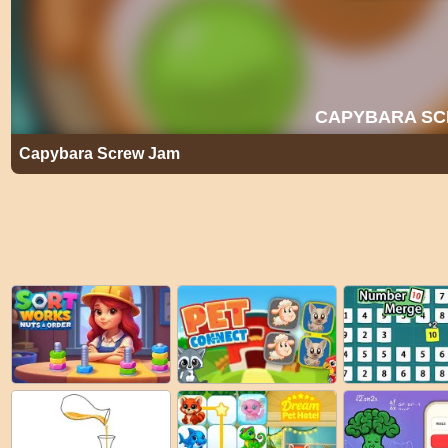
Capybara Screw Jam