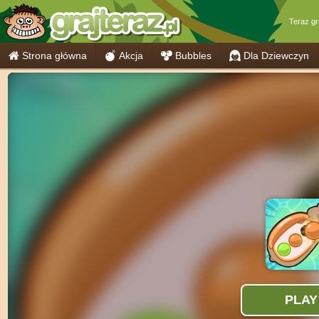
Teraz g
Strona główna
Akcja
Bubbles
Dla Dziewczyn