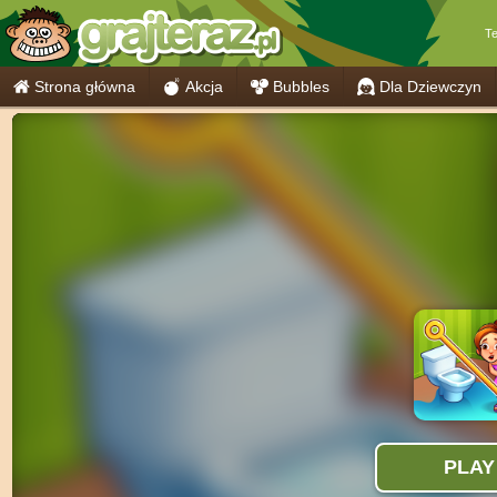
Te
Strona główna
Akcja
Bubbles
Dla Dziewczyn