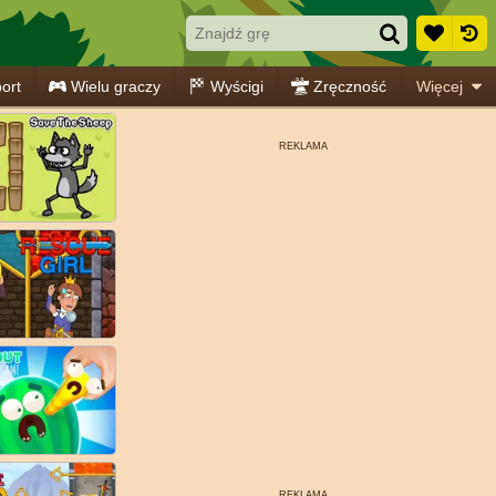
ort
Wielu graczy
Wyścigi
Zręczność
Więcej