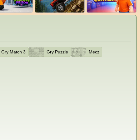
Gry Match 3
Gry Puzzle
Mecz