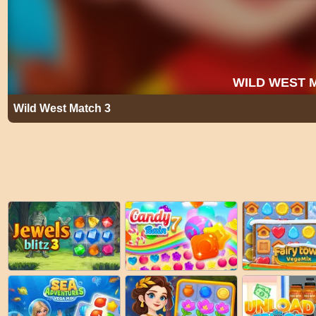
Wild West Match 3