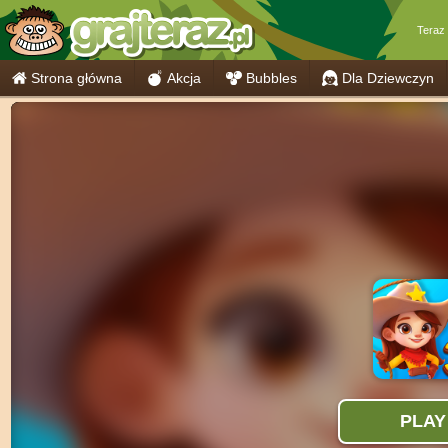
Teraz
Strona główna
Akcja
Bubbles
Dla Dziewczyn